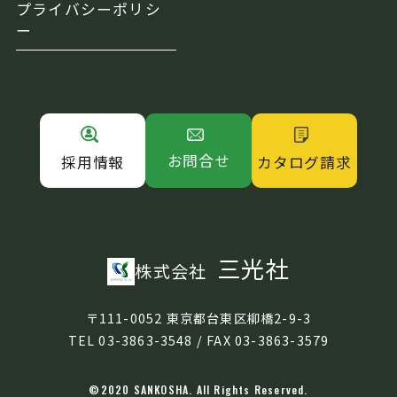
プライバシーポリシ
ー
お問合せ
カタログ請求
採用情報
三光社
株式会社
〒111-0052 東京都台東区柳橋2-9-3
TEL 03-3863-3548 / FAX 03-3863-3579
©2020 SANKOSHA. All Rights Reserved.