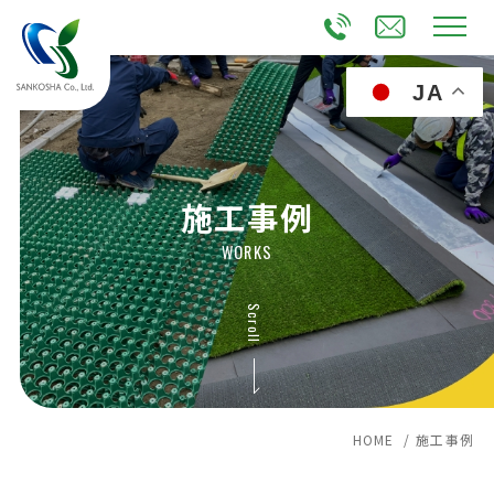
JA
施工事例
WORKS
Scroll
HOME /
施工事例