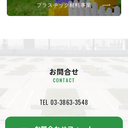
プラスチック材料事業
お問合せ
CONTACT
TEL 03-3863-3548