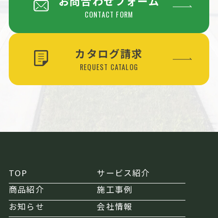
お問合わせフォーム
CONTACT FORM
カタログ請求
REQUEST CATALOG
TOP
サービス紹介
商品紹介
施工事例
お知らせ
会社情報