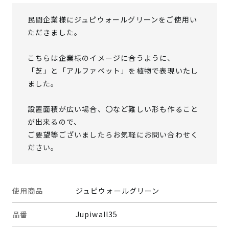
民間企業様にジュピウォールグリーンをご使用い
ただきました。
こちらは企業様のイメージに合うように、
「芝」と「アルファベット」を植物で表現いたし
ました。
設置面積が広い場合、〇など難しい形も作ること
が出来るので、
ご要望等ございましたらお気軽にお問い合わせく
ださい。
使用商品
ジュピウォールグリーン
品番
Jupiwall35