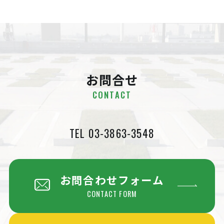
お問合せ
CONTACT
TEL 03-3863-3548
お問合わせフォーム
CONTACT FORM