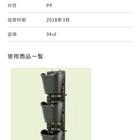
材質
PP
設置時期
2018年3月
面積
34㎡
使用商品一覧