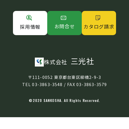
お問合せ
カタログ請求
採用情報
三光社
株式会社
〒111-0052 東京都台東区柳橋2-9-3
TEL 03-3863-3548 / FAX 03-3863-3579
©2020 SANKOSHA. All Rights Reserved.