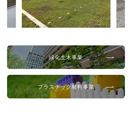
緑化土木事業
プラスチック材料事業