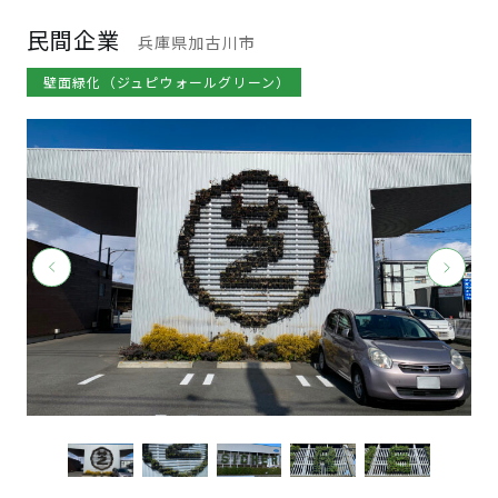
民間企業
兵庫県加古川市
壁面緑化（ジュピウォールグリーン）