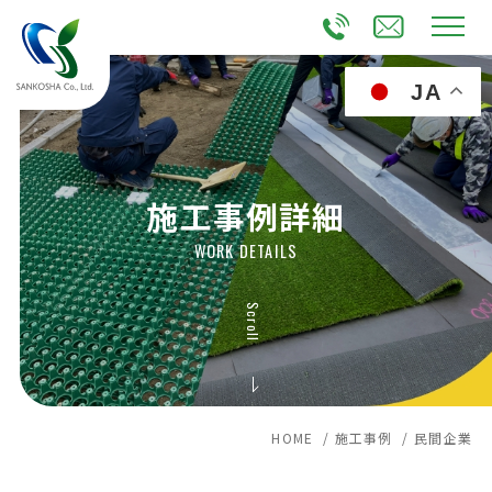
JA
施工事例詳細
WORK DETAILS
Scroll
HOME /
施工事例 /
民間企業