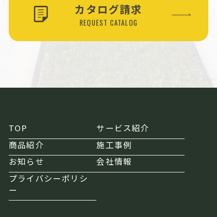
カタログ請求
REQUEST CATALOG
TOP
サービス紹介
商品紹介
施工事例
お知らせ
会社情報
プライバシーポリシ
ー