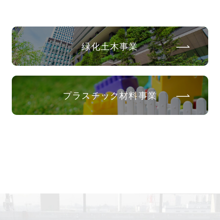
緑化土木事業
プラスチック材料事業