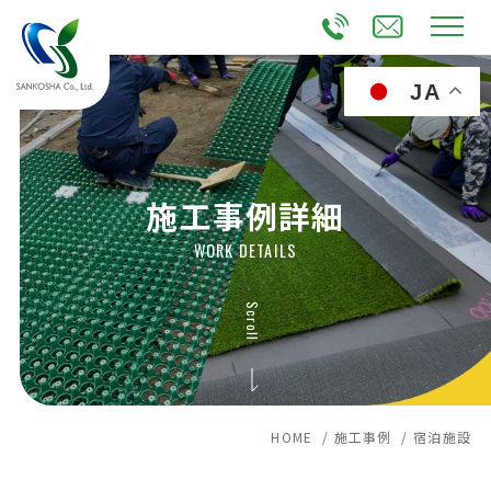
JA
施工事例詳細
WORK DETAILS
Scroll
HOME /
施工事例 /
宿泊施設