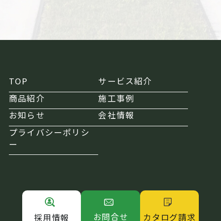
TOP
サービス紹介
商品紹介
施工事例
お知らせ
会社情報
プライバシーポリシ
ー
お問合せ
カタログ請求
採用情報