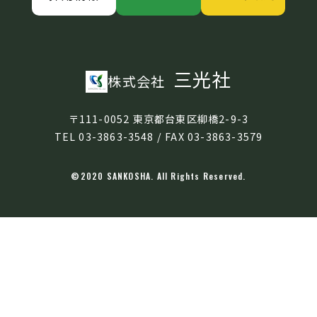
三光社
株式会社
〒111-0052 東京都台東区柳橋2-9-3
TEL 03-3863-3548 / FAX 03-3863-3579
©2020 SANKOSHA. All Rights Reserved.