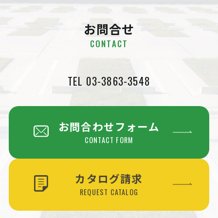
お問合せ
CONTACT
TEL 03-3863-3548
お問合わせフォーム
CONTACT FORM
カタログ請求
REQUEST CATALOG