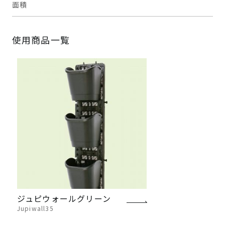
面積
使用商品一覧
ジュピウォールグリーン
Jupiwall35