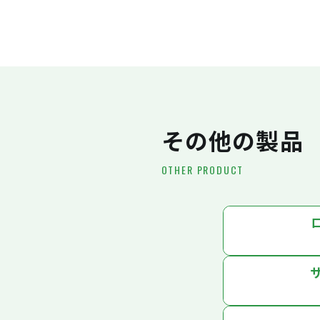
その他の製品
OTHER PRODUCT