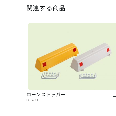
関連する商品
ローンストッパー
LGS-01