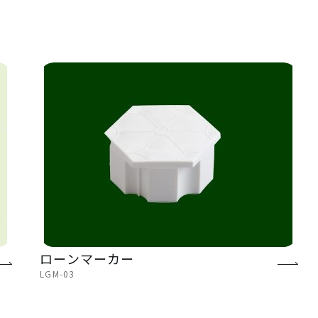
ローンマーカー
LGM-03