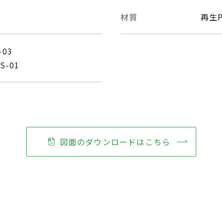
材質
再生P
03
-01
図面のダウンロードはこちら