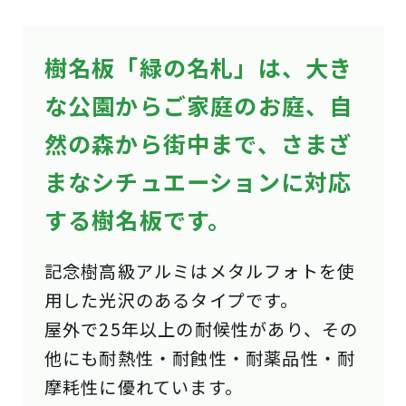
樹名板「緑の名札」は、大き
な公園からご家庭のお庭、自
然の森から街中まで、さまざ
まなシチュエーションに対応
する樹名板です。
記念樹高級アルミはメタルフォトを使
用した光沢のあるタイプです。
屋外で25年以上の耐候性があり、その
他にも耐熱性・耐蝕性・耐薬品性・耐
摩耗性に優れています。