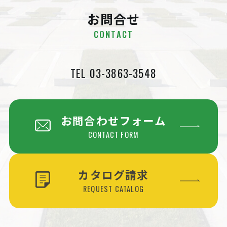
お問合せ
CONTACT
TEL 03-3863-3548
お問合わせフォーム
CONTACT FORM
カタログ請求
REQUEST CATALOG