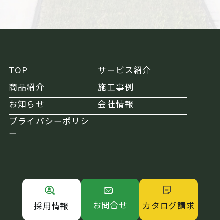
TOP
サービス紹介
商品紹介
施工事例
お知らせ
会社情報
プライバシーポリシ
ー
お問合せ
カタログ請求
採用情報