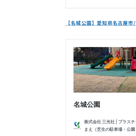
【名城公園】愛知県名古屋市