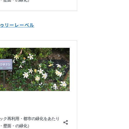
トゥリーレーベル