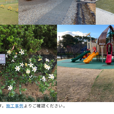
す。
施工事例
よりご確認ください。