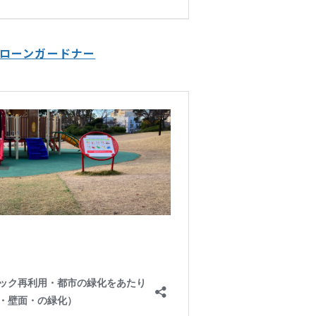
/ローンガードナー