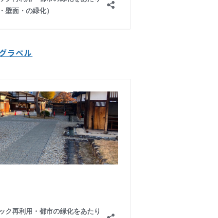
ングラベル