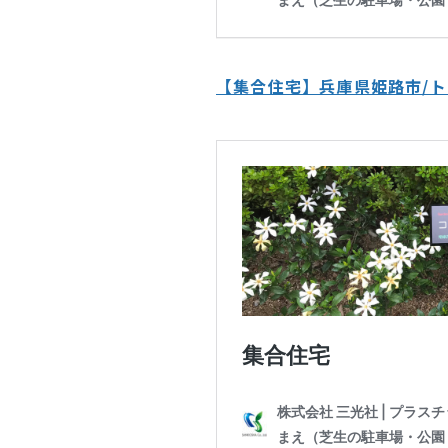
【集合住宅】兵庫県姫路市/