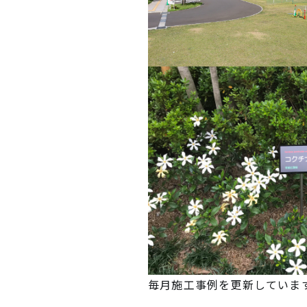
毎月施工事例を更新していま