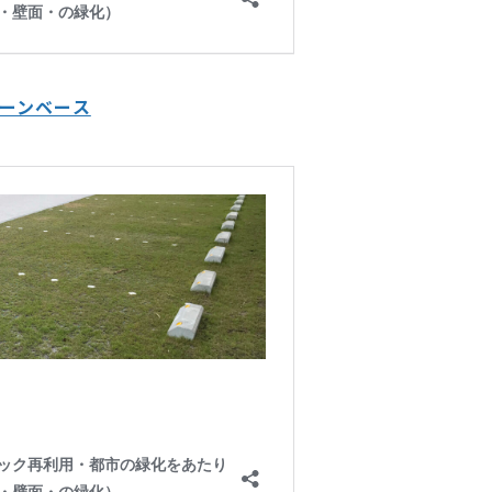
ーンベース