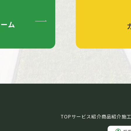
ォーム
TOP
サービス紹介
商品紹介
施