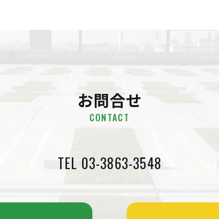
お問合せ
CONTACT
TEL 03-3863-3548