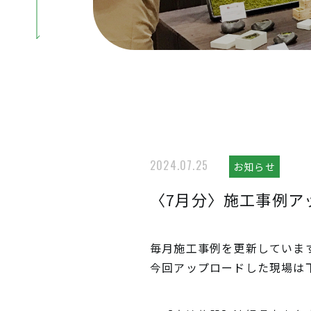
2024.07.25
お知らせ
〈7月分〉施工事例ア
毎月施工事例を更新していま
今回アップロードした現場は