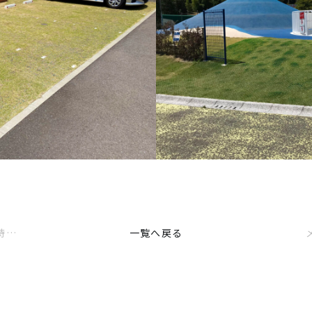
グリーンインフラとは？期待されることや具体的な取り組みについて解説します
一覧へ戻る